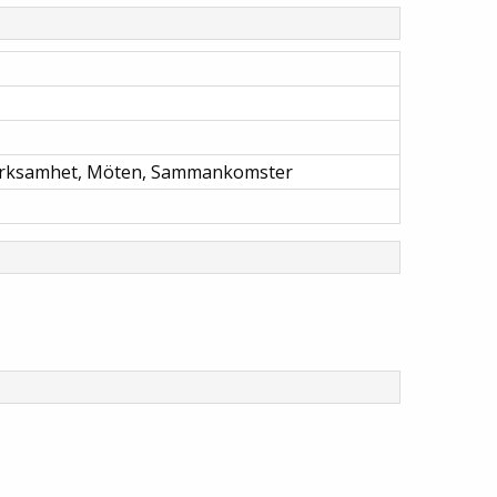
rverksamhet, Möten, Sammankomster