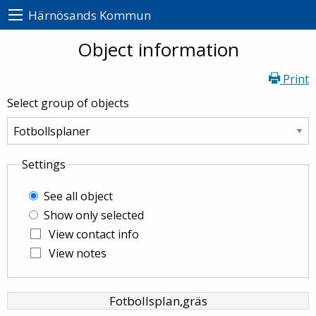
Härnösands Kommun
Object information
Print
Select group of objects
Settings
See all object
Show only selected
View contact info
View notes
Fotbollsplan,gräs