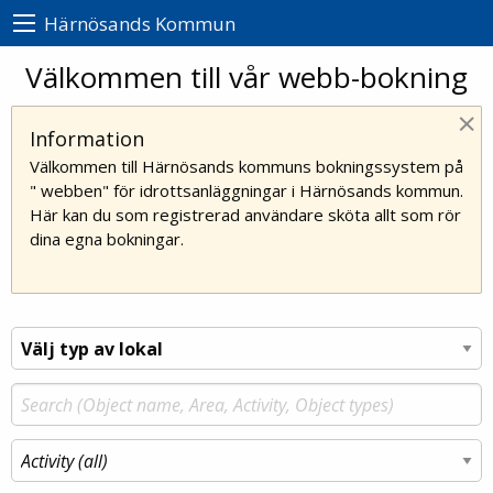
Härnösands Kommun
Välkommen till vår webb-bokning
×
Information
Välkommen till Härnösands kommuns bokningssystem på
" webben" för idrottsanläggningar i Härnösands kommun.
Här kan du som registrerad användare sköta allt som rör
dina egna bokningar.