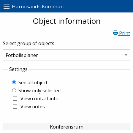
Härnösands Kommun
Object information
Print
Select group of objects
Settings
See all object
Show only selected
View contact info
View notes
Konferensrum