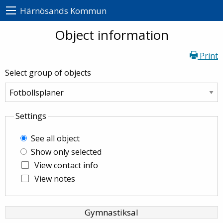
Härnösands Kommun
Object information
Print
Select group of objects
Settings
See all object
Show only selected
View contact info
View notes
Gymnastiksal