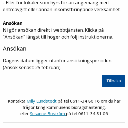
- Eller för lokaler som hyrs för arrangemang med
entréavgift eller annan inkomstbringande verksamhet.
Ansökan
Ni gör ansökan direkt i webbtjänsten. Klicka på
”Ansökan” längst till höger och följ instruktionerna.
Ansökan
Dagens datum ligger utanför ansökningsperioden
(Ansök senast: 25 februari).
Kontakta
Milly Lundstedt
på tel 0611-34 86 16 om du har
frågor kring kommunens bidragshantering.
eller
Susanne Boström
på tel 0611-34 81 06