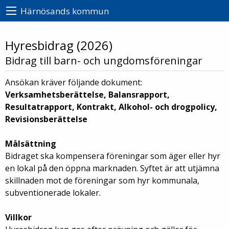
Härnösands kommun
Hyresbidrag (2026)
Bidrag till barn- och ungdomsföreningar
Ansökan kräver följande dokument:
Verksamhetsberättelse, Balansrapport,
Resultatrapport, Kontrakt, Alkohol- och drogpolicy,
Revisionsberättelse
Målsättning
Bidraget ska kompensera föreningar som äger eller hyr
en lokal på den öppna marknaden. Syftet är att utjämna
skillnaden mot de föreningar som hyr kommunala,
subventionerade lokaler.
Villkor