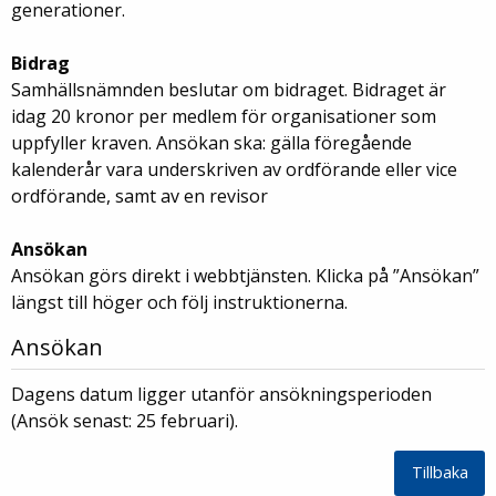
generationer.
Bidrag
Samhällsnämnden beslutar om bidraget. Bidraget är
idag 20 kronor per medlem för organisationer som
uppfyller kraven. Ansökan ska: gälla föregående
kalenderår vara underskriven av ordförande eller vice
ordförande, samt av en revisor
Ansökan
Ansökan görs direkt i webbtjänsten. Klicka på ”Ansökan”
längst till höger och följ instruktionerna.
Ansökan
Dagens datum ligger utanför ansökningsperioden
(Ansök senast: 25 februari).